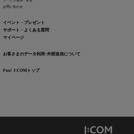
サービス追加・変更
お問い合わせ
イベント・プレゼント
サポート・よくある質問
マイページ
お客さまのデータ利用･外部送信について
Fun! J:COMトップ