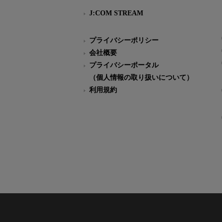
J:COM STREAM
プライバシーポリシー
会社概要
プライバシーポータル
（個人情報の取り扱いについて）
利用規約