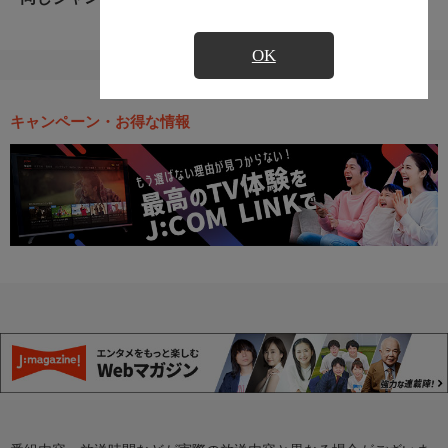
OK
キャンペーン・お得な情報