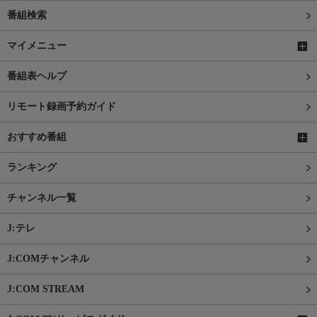
番組検索
マイメニュー
番組表ヘルプ
リモート録画予約ガイド
おすすめ番組
ランキング
チャンネル一覧
J:テレ
J:COMチャンネル
J:COM STREAM