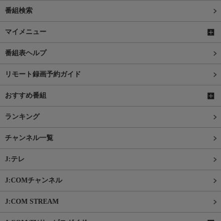
番組検索
マイメニュー
番組表ヘルプ
リモート録画予約ガイド
おすすめ番組
ランキング
チャンネル一覧
J:テレ
J:COMチャンネル
J:COM STREAM