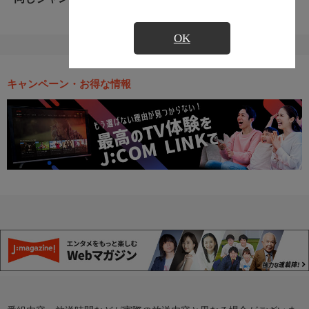
OK
キャンペーン・お得な情報