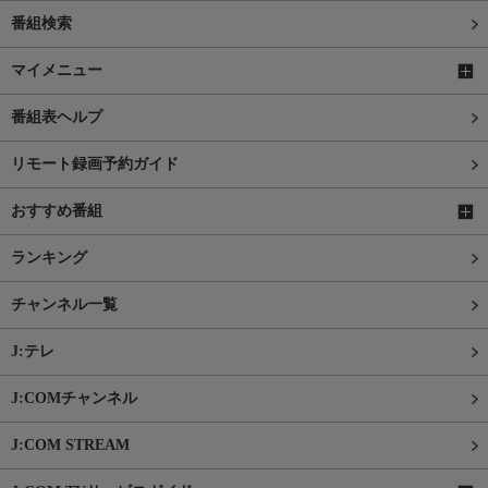
番組検索
マイメニュー
番組表ヘルプ
リモート録画予約ガイド
おすすめ番組
ランキング
チャンネル一覧
J:テレ
J:COMチャンネル
J:COM STREAM