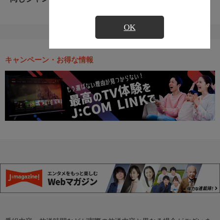
OK
キャンペーン・お得な情報