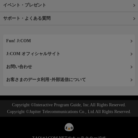
イベント・プレゼント
サポート・よくある質問
Fun! J:COM
J:COM オフィシャルサイト
お問い合わせ
お客さまのデータ利用･外部送信について
Copyright ©Interactive Program Guide, Inc.All Rights Reserved.
Copyright ©Jupiter Telecommunications Co., Ltd.All Rights Reserved.