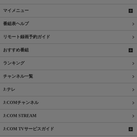
マイメニュー
番組表ヘルプ
リモート録画予約ガイド
おすすめ番組
ランキング
チャンネル一覧
J:テレ
J:COMチャンネル
J:COM STREAM
J:COM TVサービスガイド