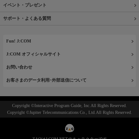
イベント・プレゼント
サポート・よくある質問
Fun! J:COM
J:COM オフィシャルサイト
お問い合わせ
お客さまのデータ利用･外部送信について
Copyright ©Interactive Program Guide, Inc.All Rights Reserved.
Copyright ©Jupiter Telecommunications Co., Ltd.All Rights Reserved.