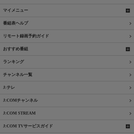
マイメニュー
番組表ヘルプ
リモート録画予約ガイド
おすすめ番組
ランキング
チャンネル一覧
J:テレ
J:COMチャンネル
J:COM STREAM
J:COM TVサービスガイド