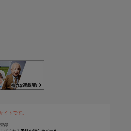
表サイトです。
登録