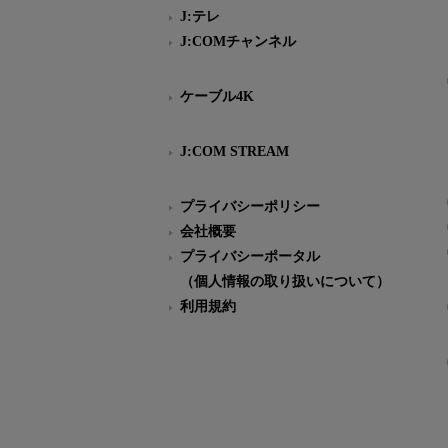
J:テレ
J:COMチャンネル
ケーブル4K
J:COM STREAM
プライバシーポリシー
会社概要
プライバシーポータル
（個人情報の取り扱いについて）
利用規約