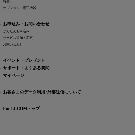
特長
オプション・周辺機器
お申込み・お問い合わせ
かんたんお申込み
サービス追加・変更
お問い合わせ
イベント・プレゼント
サポート・よくある質問
マイページ
お客さまのデータ利用･外部送信について
Fun! J:COMトップ