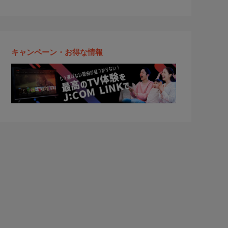
キャンペーン・お得な情報