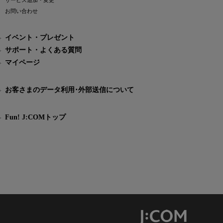
サービス追加・変更
お問い合わせ
イベント・プレゼント
サポート・よくある質問
マイページ
お客さまのデータ利用･外部送信について
Fun! J:COMトップ