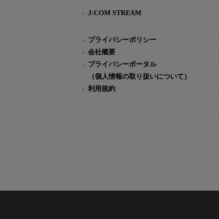
J:COM STREAM
プライバシーポリシー
会社概要
プライバシーポータル
（個人情報の取り扱いについて）
利用規約