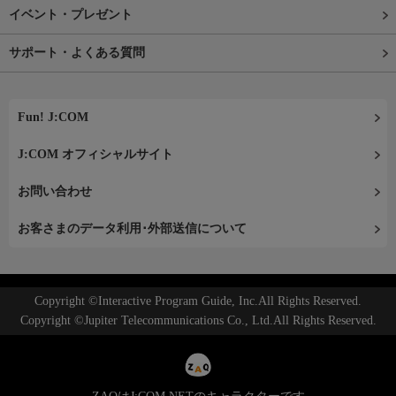
イベント・プレゼント
サポート・よくある質問
Fun! J:COM
J:COM オフィシャルサイト
お問い合わせ
お客さまのデータ利用･外部送信について
Copyright ©Interactive Program Guide, Inc.All Rights Reserved.
Copyright ©Jupiter Telecommunications Co., Ltd.All Rights Reserved.