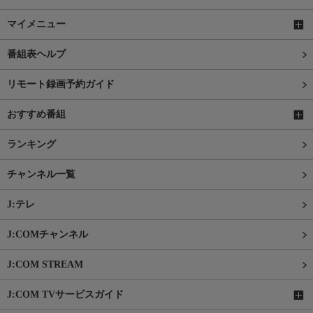
マイメニュー
番組表ヘルプ
リモート録画予約ガイド
おすすめ番組
ランキング
チャンネル一覧
J:テレ
J:COMチャンネル
J:COM STREAM
J:COM TVサービスガイド