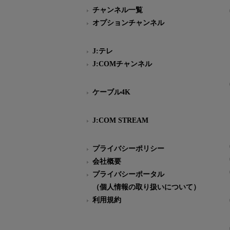
チャンネル一覧
オプションチャンネル
J:テレ
J:COMチャンネル
ケーブル4K
J:COM STREAM
プライバシーポリシー
会社概要
プライバシーポータル
（個人情報の取り扱いについて）
利用規約