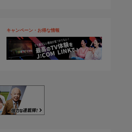
キャンペーン・お得な情報