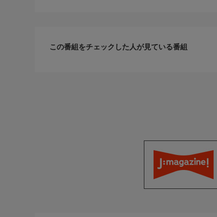
この番組をチェックした人が見ている番組