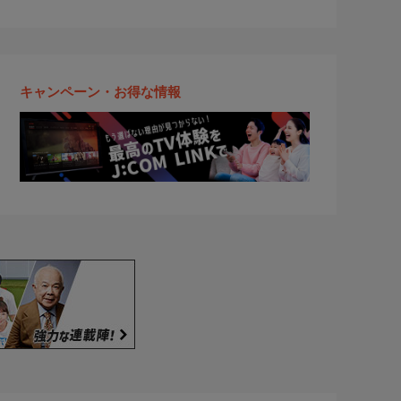
キャンペーン・お得な情報