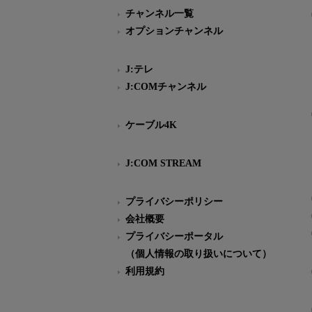
チャンネル一覧
オプションチャンネル
J:テレ
J:COMチャンネル
ケーブル4K
J:COM STREAM
プライバシーポリシー
会社概要
プライバシーポータル
（個人情報の取り扱いについて）
利用規約