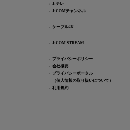
J:テレ
J:COMチャンネル
ケーブル4K
J:COM STREAM
プライバシーポリシー
会社概要
プライバシーポータル
（個人情報の取り扱いについて）
利用規約