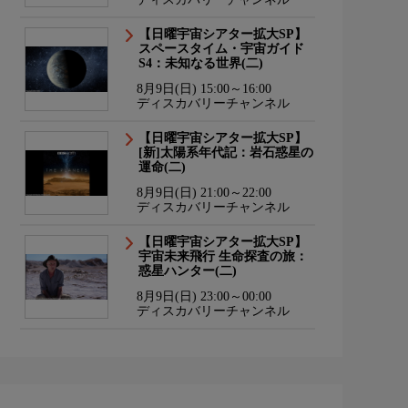
【日曜宇宙シアター拡大SP】
スペースタイム・宇宙ガイド
S4：未知なる世界(二)
8月9日(日) 15:00～16:00
ディスカバリーチャンネル
【日曜宇宙シアター拡大SP】
[新]太陽系年代記：岩石惑星の
運命(二)
8月9日(日) 21:00～22:00
ディスカバリーチャンネル
【日曜宇宙シアター拡大SP】
宇宙未来飛行 生命探査の旅：
惑星ハンター(二)
8月9日(日) 23:00～00:00
ディスカバリーチャンネル