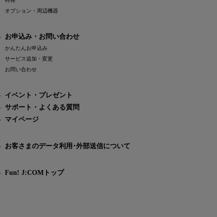
特長
オプション・周辺機器
お申込み・お問い合わせ
かんたんお申込み
サービス追加・変更
お問い合わせ
イベント・プレゼント
サポート・よくある質問
マイページ
お客さまのデータ利用･外部送信について
Fun! J:COMトップ