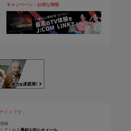
キャンペーン・お得な情報
表サイトです。
登録
してくれる
番組お知らせメール