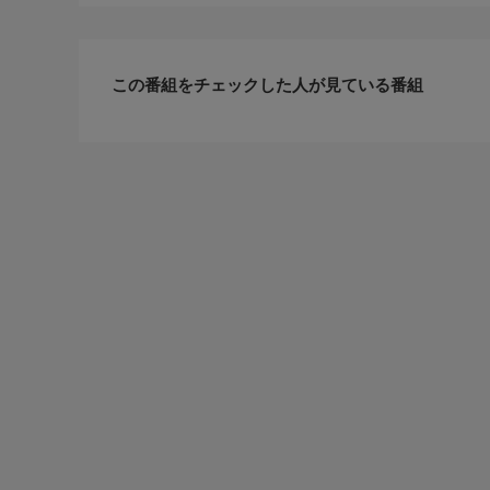
この番組をチェックした人が見ている番組