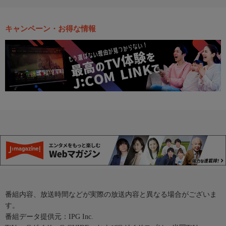
キャンペーン・お得な情報
番組内容、放送時間などが実際の放送内容と異なる場合がございま
す。
番組データ提供元：IPG Inc.