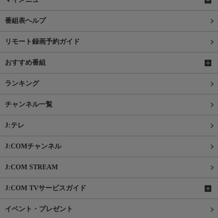
番組表ヘルプ
リモート録画予約ガイド
おすすめ番組
ランキング
チャンネル一覧
J:テレ
J:COMチャンネル
J:COM STREAM
J:COM TVサービスガイド
イベント・プレゼント