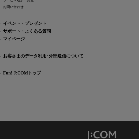
サービス追加・変更
お問い合わせ
イベント・プレゼント
サポート・よくある質問
マイページ
お客さまのデータ利用･外部送信について
Fun! J:COMトップ