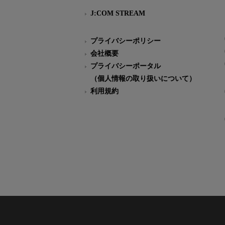
J:COM STREAM
プライバシーポリシー
会社概要
プライバシーポータル
（個人情報の取り扱いについて）
利用規約