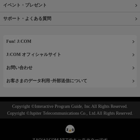
イベント・プレゼント
サポート・よくある質問
Fun! J:COM
J:COM オフィシャルサイト
お問い合わせ
お客さまのデータ利用･外部送信について
Copyright ©Interactive Program Guide, Inc.All Rights Reserved.
Copyright ©Jupiter Telecommunications Co., Ltd.All Rights Reserved.