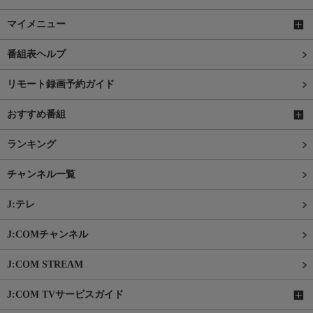
マイメニュー
番組表ヘルプ
リモート録画予約ガイド
おすすめ番組
ランキング
チャンネル一覧
J:テレ
J:COMチャンネル
J:COM STREAM
J:COM TVサービスガイド