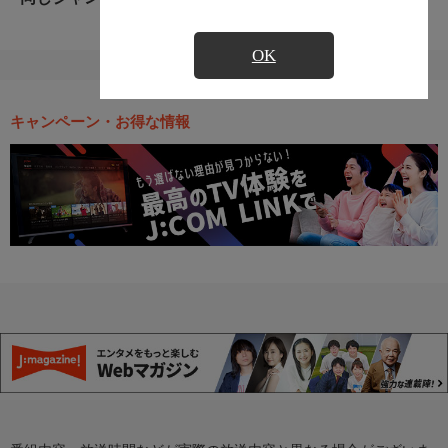
OK
キャンペーン・お得な情報