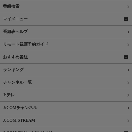
番組検索
マイメニュー
番組表ヘルプ
リモート録画予約ガイド
おすすめ番組
ランキング
チャンネル一覧
J:テレ
J:COMチャンネル
J:COM STREAM