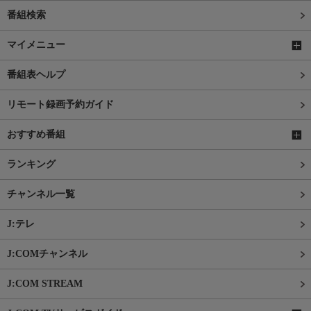
番組検索
マイメニュー
番組表ヘルプ
リモート録画予約ガイド
おすすめ番組
ランキング
チャンネル一覧
J:テレ
J:COMチャンネル
J:COM STREAM