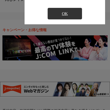
OK
キャンペーン・お得な情報