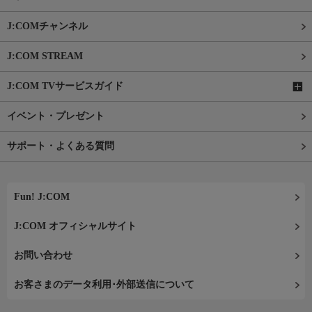
J:COMチャンネル
J:COM STREAM
J:COM TVサービスガイド
イベント・プレゼント
サポート・よくある質問
Fun! J:COM
J:COM オフィシャルサイト
お問い合わせ
お客さまのデータ利用･外部送信について