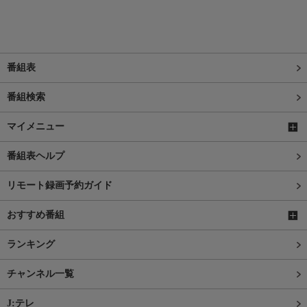
番組表
番組検索
マイメニュー
番組表ヘルプ
リモート録画予約ガイド
おすすめ番組
ランキング
チャンネル一覧
J:テレ