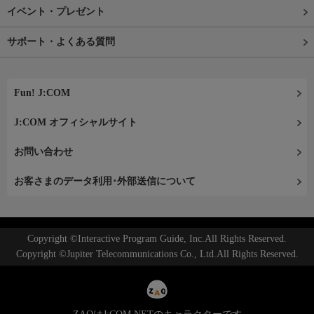
イベント・プレゼント
サポート・よくある質問
Fun! J:COM
J:COM オフィシャルサイト
お問い合わせ
お客さまのデータ利用･外部送信について
Copyright ©Interactive Program Guide, Inc.All Rights Reserved.
Copyright ©Jupiter Telecommunications Co., Ltd.All Rights Reserved.