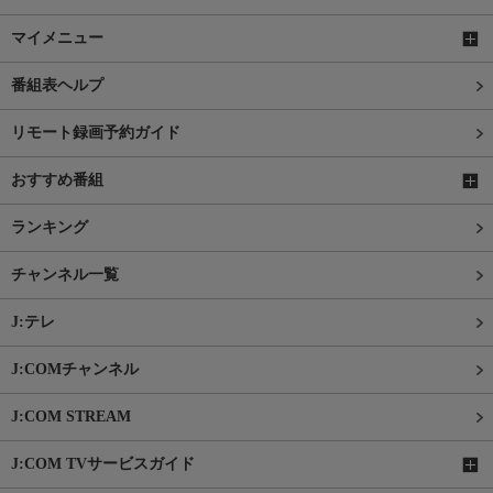
マイメニュー
番組表ヘルプ
リモート録画予約ガイド
おすすめ番組
ランキング
チャンネル一覧
J:テレ
J:COMチャンネル
J:COM STREAM
J:COM TVサービスガイド