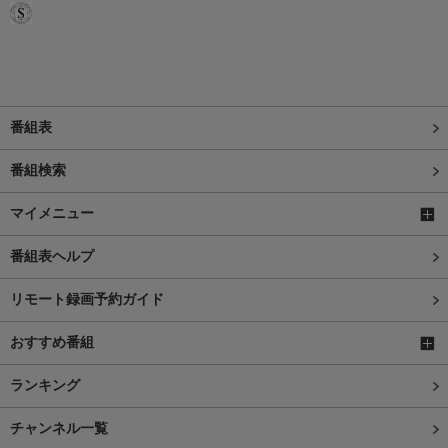
番組表
番組検索
マイメニュー
番組表ヘルプ
リモート録画予約ガイド
おすすめ番組
ランキング
チャンネル一覧