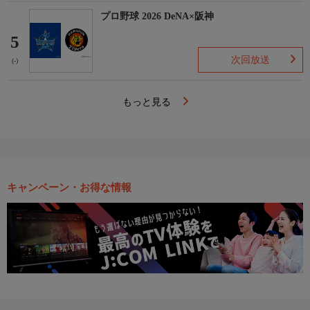
プロ野球 2026 DeNA×阪神
5
次回放送
(-)
もっと見る
キャンペーン・お得な情報