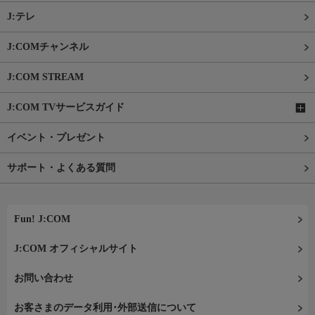
J:テレ
J:COMチャンネル
J:COM STREAM
J:COM TVサービスガイド
イベント・プレゼント
サポート・よくある質問
Fun! J:COM
J:COM オフィシャルサイト
お問い合わせ
お客さまのデータ利用･外部送信について