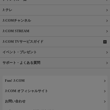
J:テレ
J:COMチャンネル
J:COM STREAM
J:COM TVサービスガイド
イベント・プレゼント
サポート・よくある質問
Fun! J:COM
J:COM オフィシャルサイト
お問い合わせ