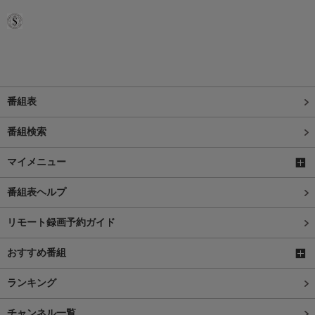
番組表
番組検索
マイメニュー
番組表ヘルプ
リモート録画予約ガイド
おすすめ番組
ランキング
チャンネル一覧