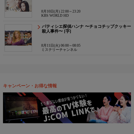
8月10日(月) 22:00～23:20
KBS WORLD HD
パティシエ探偵ハンナ 〜チョコチップクッキー
殺人事件〜 [字]
8月11日(火) 06:00～08:05
ミステリーチャンネル
キャンペーン・お得な情報