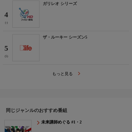
ガリレオ シリーズ
4
(-)
ザ・ルーキー シーズン5
5
(5)
もっと見る
同じジャンルのおすすめ番組
未来講師めぐる #1・2