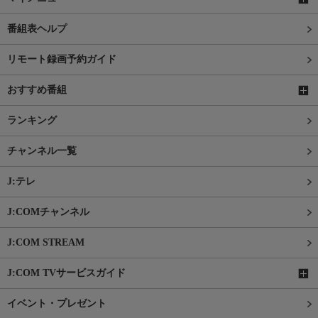
番組表ヘルプ
リモート録画予約ガイド
おすすめ番組
ランキング
チャンネル一覧
J:テレ
J:COMチャンネル
J:COM STREAM
J:COM TVサービスガイド
イベント・プレゼント