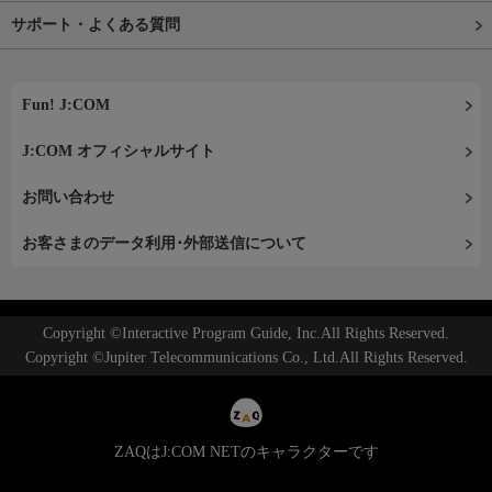
サポート・よくある質問
Fun! J:COM
J:COM オフィシャルサイト
お問い合わせ
お客さまのデータ利用･外部送信について
Copyright ©Interactive Program Guide, Inc.All Rights Reserved.
Copyright ©Jupiter Telecommunications Co., Ltd.All Rights Reserved.
ZAQはJ:COM NETのキャラクターです