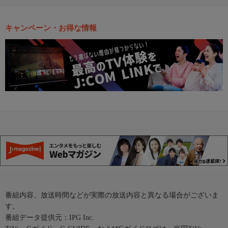
キャンペーン・お得な情報
番組内容、放送時間などが実際の放送内容と異なる場合がございま
す。
番組データ提供元：IPG Inc.