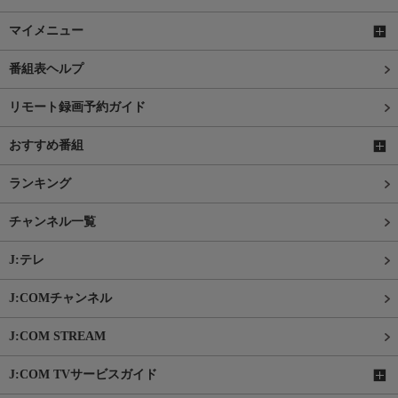
マイメニュー
番組表ヘルプ
リモート録画予約ガイド
おすすめ番組
ランキング
チャンネル一覧
J:テレ
J:COMチャンネル
J:COM STREAM
J:COM TVサービスガイド