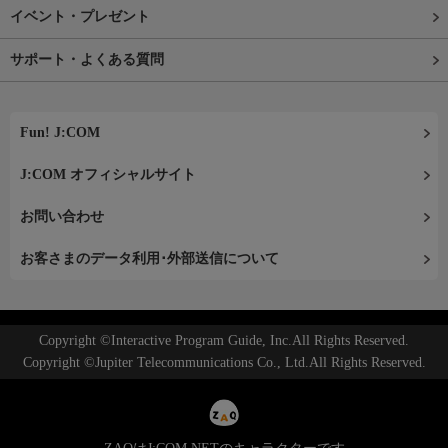
イベント・プレゼント
サポート・よくある質問
Fun! J:COM
J:COM オフィシャルサイト
お問い合わせ
お客さまのデータ利用･外部送信について
Copyright ©Interactive Program Guide, Inc.All Rights Reserved.
Copyright ©Jupiter Telecommunications Co., Ltd.All Rights Reserved.