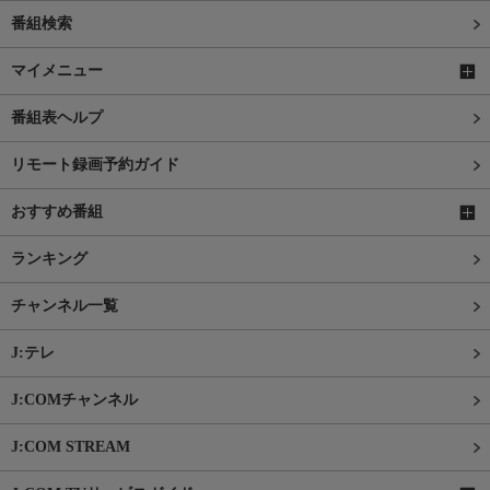
番組検索
マイメニュー
番組表ヘルプ
リモート録画予約ガイド
おすすめ番組
ランキング
チャンネル一覧
J:テレ
J:COMチャンネル
J:COM STREAM