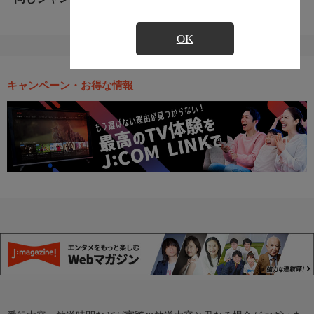
OK
キャンペーン・お得な情報