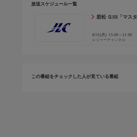
放送スケジュール一覧
若松 ＧIII「マ
8/31(月)
15:00～21:00
レジャーチャンネル
この番組をチェックした人が見ている番組