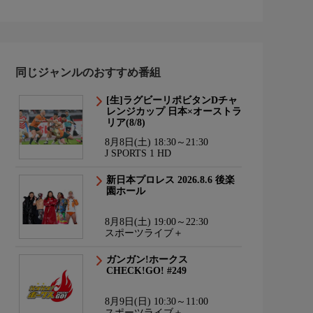
同じジャンルのおすすめ番組
[生]ラグビーリポビタンDチャ
レンジカップ 日本×オーストラ
リア(8/8)
8月8日(土) 18:30～21:30
J SPORTS 1 HD
新日本プロレス 2026.8.6 後楽
園ホール
8月8日(土) 19:00～22:30
スポーツライブ＋
ガンガン!ホークス
CHECK!GO! #249
8月9日(日) 10:30～11:00
スポーツライブ＋