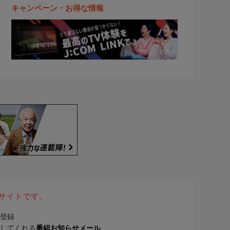
キャンペーン・お得な情報
表サイトです。
登録
してくれる
番組お知らせメール