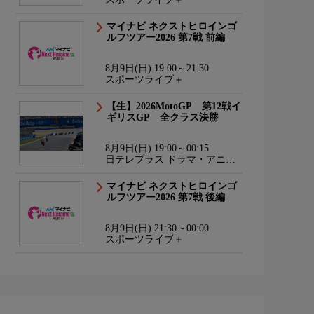
マイナビ ネクストヒロインゴ
ルフツアー2026 第7戦 前編
8月9日(日) 19:00～21:30
スポーツライブ＋
【生】2026MotoGP 第12戦イ
ギリスGP 全クラス決勝
8月9日(日) 19:00～00:15
日テレプラス ドラマ・アニ
メ・音楽ライブ
マイナビ ネクストヒロインゴ
ルフツアー2026 第7戦 後編
8月9日(日) 21:30～00:00
スポーツライブ＋