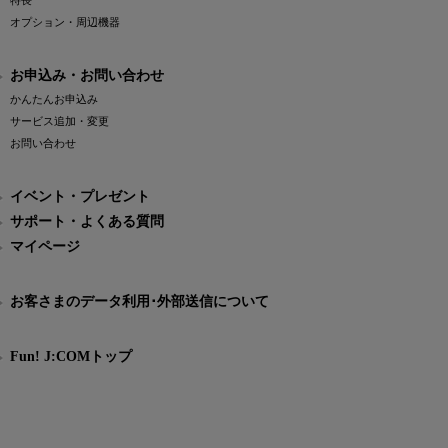
特長
オプション・周辺機器
お申込み・お問い合わせ
かんたんお申込み
サービス追加・変更
お問い合わせ
イベント・プレゼント
サポート・よくある質問
マイページ
お客さまのデータ利用･外部送信について
Fun! J:COMトップ