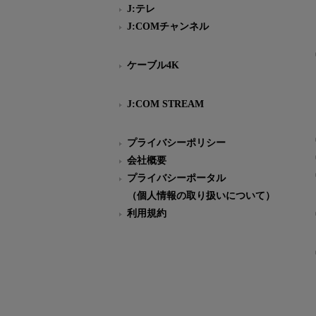
J:テレ
J:COMチャンネル
ケーブル4K
J:COM STREAM
プライバシーポリシー
会社概要
プライバシーポータル
（個人情報の取り扱いについて）
利用規約