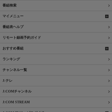
番組検索
マイメニュー
番組表ヘルプ
リモート録画予約ガイド
おすすめ番組
ランキング
チャンネル一覧
J:テレ
J:COMチャンネル
J:COM STREAM