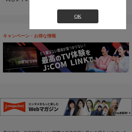
OK
キャンペーン・お得な情報