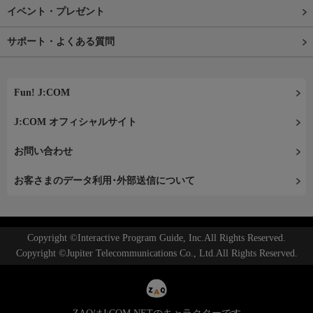
イベント・プレゼント
サポート・よくある質問
Fun! J:COM
J:COM オフィシャルサイト
お問い合わせ
お客さまのデータ利用･外部送信について
Copyright ©Interactive Program Guide, Inc.All Rights Reserved.
Copyright ©Jupiter Telecommunications Co., Ltd.All Rights Reserved.