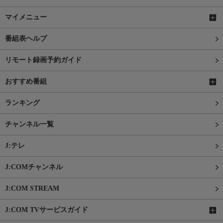
マイメニュー
番組表ヘルプ
リモート録画予約ガイド
おすすめ番組
ランキング
チャンネル一覧
J:テレ
J:COMチャンネル
J:COM STREAM
J:COM TVサービスガイド