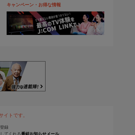
キャンペーン・お得な情報
表サイトです。
登録
してくれる
番組お知らせメール