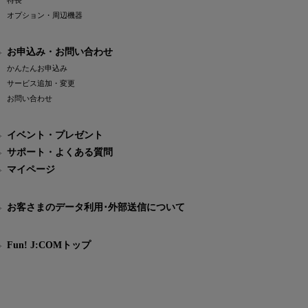
特長
オプション・周辺機器
お申込み・お問い合わせ
かんたんお申込み
サービス追加・変更
お問い合わせ
イベント・プレゼント
サポート・よくある質問
マイページ
お客さまのデータ利用･外部送信について
Fun! J:COMトップ