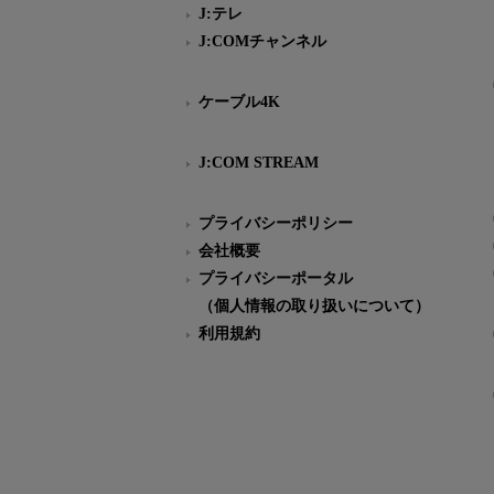
J:テレ
J:COMチャンネル
ケーブル4K
J:COM STREAM
プライバシーポリシー
会社概要
プライバシーポータル
（個人情報の取り扱いについて）
利用規約