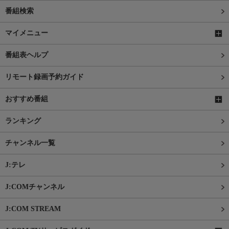
番組検索
マイメニュー
番組表ヘルプ
リモート録画予約ガイド
おすすめ番組
ランキング
チャンネル一覧
J:テレ
J:COMチャンネル
J:COM STREAM