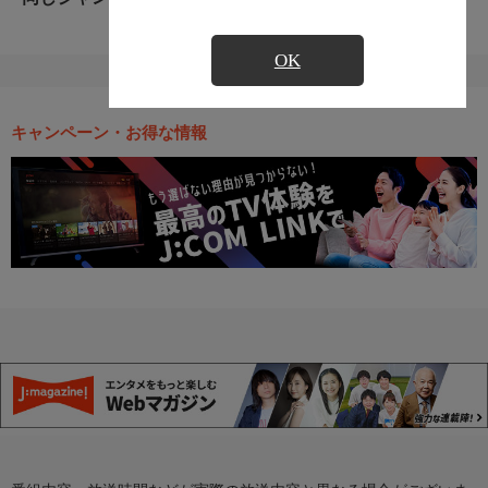
OK
キャンペーン・お得な情報