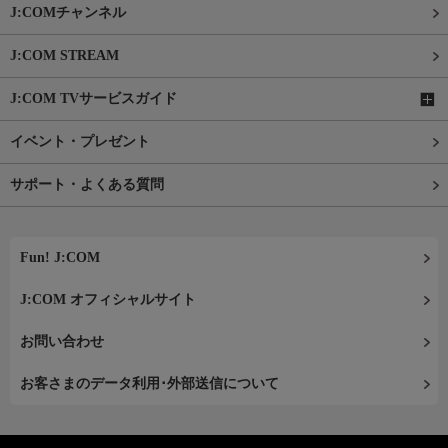
J:COMチャンネル
J:COM STREAM
J:COM TVサービスガイド
イベント・プレゼント
サポート・よくある質問
Fun! J:COM
J:COM オフィシャルサイト
お問い合わせ
お客さまのデータ利用･外部送信について