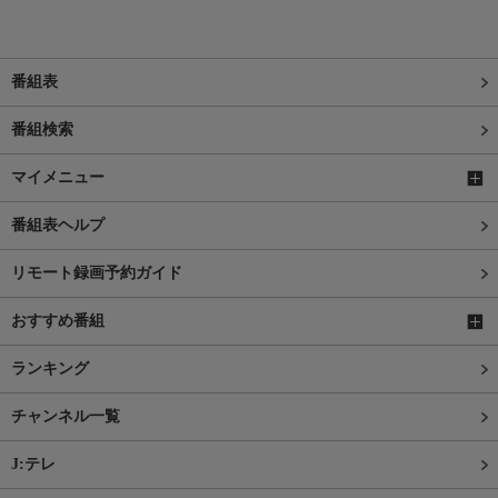
番組表
番組検索
マイメニュー
番組表ヘルプ
リモート録画予約ガイド
おすすめ番組
ランキング
チャンネル一覧
J:テレ