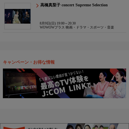
高橋真梨子 concert Supreme Selection
8月9日(日) 19:00～20:30
WOWOWプラス 映画・ドラマ・スポーツ・音楽
キャンペーン・お得な情報