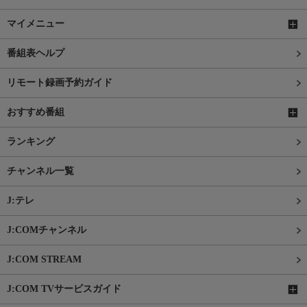
マイメニュー
番組表ヘルプ
リモート録画予約ガイド
おすすめ番組
ランキング
チャンネル一覧
J:テレ
J:COMチャンネル
J:COM STREAM
J:COM TVサービスガイド