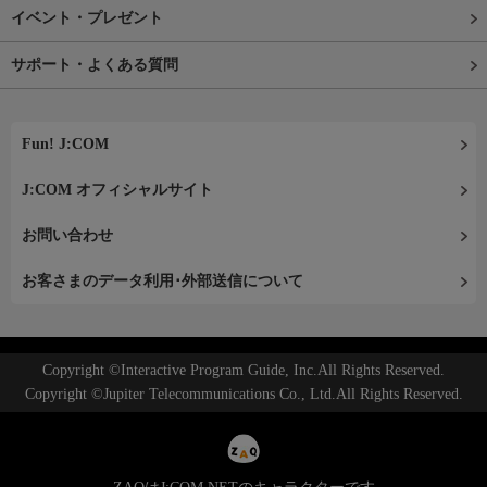
イベント・プレゼント
サポート・よくある質問
Fun! J:COM
J:COM オフィシャルサイト
お問い合わせ
お客さまのデータ利用･外部送信について
Copyright ©Interactive Program Guide, Inc.All Rights Reserved.
Copyright ©Jupiter Telecommunications Co., Ltd.All Rights Reserved.