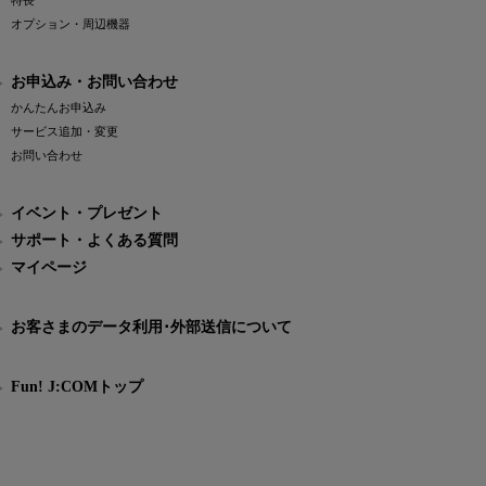
特長
オプション・周辺機器
お申込み・お問い合わせ
かんたんお申込み
サービス追加・変更
お問い合わせ
イベント・プレゼント
サポート・よくある質問
マイページ
お客さまのデータ利用･外部送信について
Fun! J:COMトップ