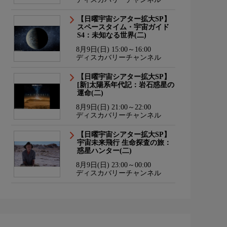
【日曜宇宙シアター拡大SP】
スペースタイム・宇宙ガイド
S4：未知なる世界(二)
8月9日(日) 15:00～16:00
ディスカバリーチャンネル
【日曜宇宙シアター拡大SP】
[新]太陽系年代記：岩石惑星の
運命(二)
8月9日(日) 21:00～22:00
ディスカバリーチャンネル
【日曜宇宙シアター拡大SP】
宇宙未来飛行 生命探査の旅：
惑星ハンター(二)
8月9日(日) 23:00～00:00
ディスカバリーチャンネル