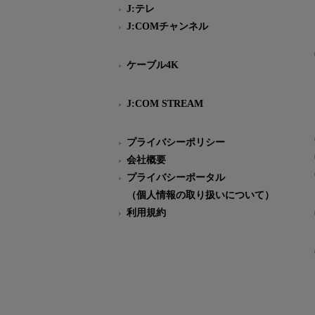
J:テレ
J:COMチャンネル
ケーブル4K
J:COM STREAM
プライバシーポリシー
会社概要
プライバシーポータル
（個人情報の取り扱いについて）
利用規約