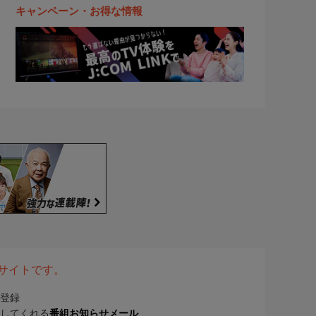
キャンペーン・お得な情報
表サイトです。
登録
してくれる
番組お知らせメール