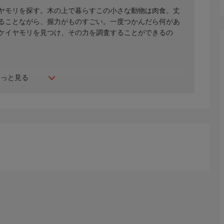
ヤモリを探す。木の上で暮らすこの小さな動物は肉食。丈
ることながら、握力がものすごい。一度つかんだら何があ
ケイヤモリを見つけ、その力を調査することができるの
もっと見る