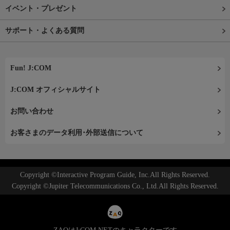
イベント・プレゼント
サポート・よくある質問
Fun! J:COM
J:COM オフィシャルサイト
お問い合わせ
お客さまのデータ利用･外部送信について
Copyright ©Interactive Program Guide, Inc.All Rights Reserved.
Copyright ©Jupiter Telecommunications Co., Ltd.All Rights Reserved.