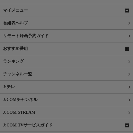
マイメニュー
番組表ヘルプ
リモート録画予約ガイド
おすすめ番組
ランキング
チャンネル一覧
J:テレ
J:COMチャンネル
J:COM STREAM
J:COM TVサービスガイド