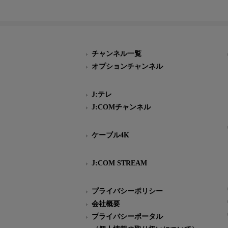
チャンネル一覧
オプションチャンネル
J:テレ
J:COMチャンネル
ケーブル4K
J:COM STREAM
プライバシーポリシー
会社概要
プライバシーポータル