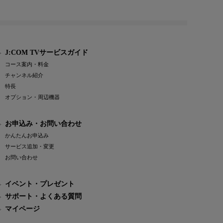
J:COM TVサービスガイド
コース案内・料金
チャンネル紹介
特長
オプション・周辺機器
お申込み・お問い合わせ
かんたんお申込み
サービス追加・変更
お問い合わせ
イベント・プレゼント
サポート・よくある質問
マイページ