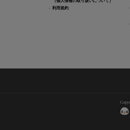
（個人情報の取り扱いについて）
利用規約
Copyr