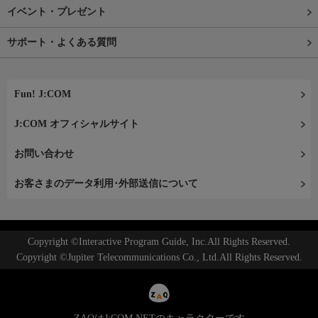
イベント・プレゼント
サポート・よくある質問
Fun! J:COM
J:COM オフィシャルサイト
お問い合わせ
お客さまのデータ利用･外部送信について
Copyright ©Interactive Program Guide, Inc.All Rights Reserved.
Copyright ©Jupiter Telecommunications Co., Ltd.All Rights Reserved.