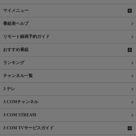
マイメニュー
番組表ヘルプ
リモート録画予約ガイド
おすすめ番組
ランキング
チャンネル一覧
J:テレ
J:COMチャンネル
J:COM STREAM
J:COM TVサービスガイド