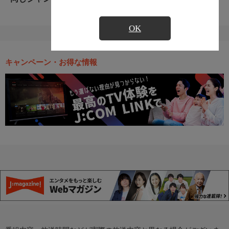
OK
キャンペーン・お得な情報