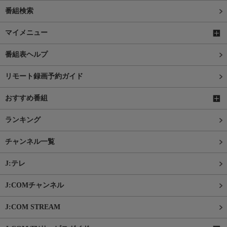
番組検索
マイメニュー
番組表ヘルプ
リモート録画予約ガイド
おすすめ番組
ランキング
チャンネル一覧
J:テレ
J:COMチャンネル
J:COM STREAM