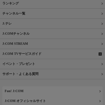
ランキング
チャンネル一覧
J:テレ
J:COMチャンネル
J:COM STREAM
J:COM TVサービスガイド
イベント・プレゼント
サポート・よくある質問
Fun! J:COM
J:COM オフィシャルサイト