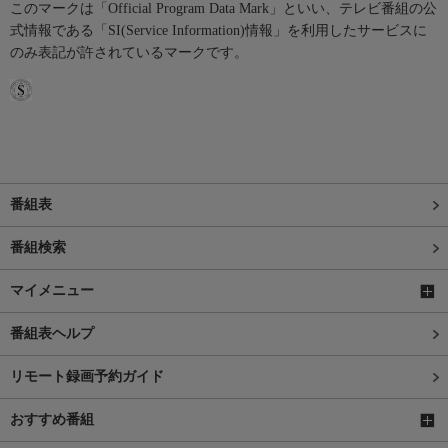
このマークは「Official Program Data Mark」といい、テレビ番組の公
式情報である「SI(Service Information)情報」を利用したサービスに
のみ表記が許されているマークです。
番組表
番組検索
マイメニュー
番組表ヘルプ
リモート録画予約ガイド
おすすめ番組