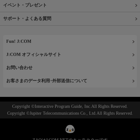
イベント・プレゼント
サポート・よくある質問
Fun! J:COM
J:COM オフィシャルサイト
お問い合わせ
お客さまのデータ利用･外部送信について
Copyright ©Interactive Program Guide, Inc.All Rights Reserved.
Copyright ©Jupiter Telecommunications Co., Ltd.All Rights Reserved.