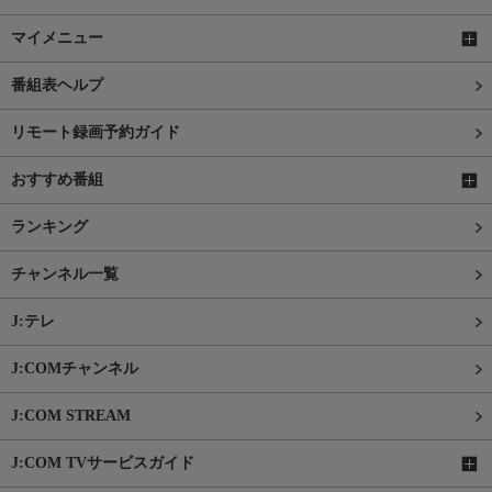
マイメニュー
番組表ヘルプ
リモート録画予約ガイド
おすすめ番組
ランキング
チャンネル一覧
J:テレ
J:COMチャンネル
J:COM STREAM
J:COM TVサービスガイド