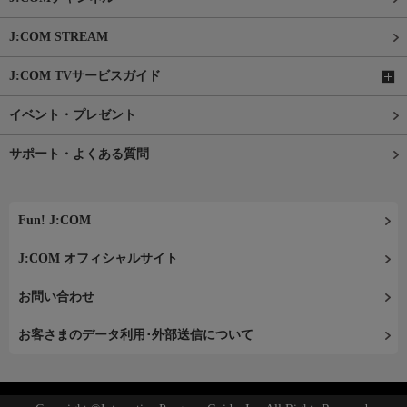
J:COM STREAM
J:COM TVサービスガイド
イベント・プレゼント
サポート・よくある質問
Fun! J:COM
J:COM オフィシャルサイト
お問い合わせ
お客さまのデータ利用･外部送信について