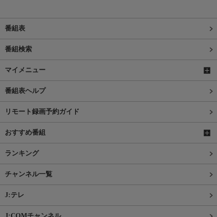
番組表
番組検索
マイメニュー
番組表ヘルプ
リモート録画予約ガイド
おすすめ番組
ランキング
チャンネル一覧
J:テレ
J:COMチャンネル