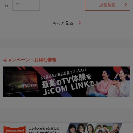
次回放送
(-)
もっと見る
キャンペーン・お得な情報