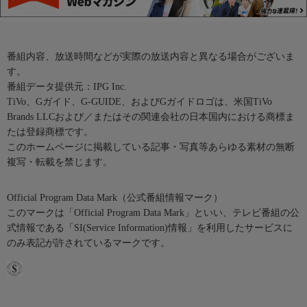
番組内容、放送時間などが実際の放送内容と異なる場合がございま
す。
番組データ提供元：IPG Inc.
TiVo、Gガイド、G-GUIDE、およびGガイドロゴは、米国TiVo
Brands LLCおよび／またはその関連会社の日本国内における商標ま
たは登録商標です。
このホームページに掲載している記事・写真等あらゆる素材の無断
複写・転載を禁じます。
Official Program Data Mark（公式番組情報マーク）
このマークは「Official Program Data Mark」といい、テレビ番組の公
式情報である「SI(Service Information)情報」を利用したサービスに
のみ表記が許されているマークです。