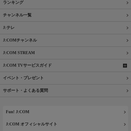
ランキング
チャンネル一覧
J:テレ
J:COMチャンネル
J:COM STREAM
J:COM TVサービスガイド
イベント・プレゼント
サポート・よくある質問
Fun! J:COM
J:COM オフィシャルサイト