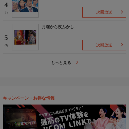
4
次回放送
(-)
月曜から夜ふかし
5
次回放送
(5)
もっと見る
キャンペーン・お得な情報