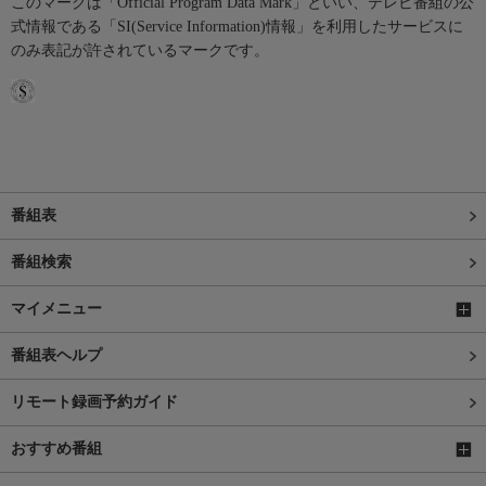
このマークは「Official Program Data Mark」といい、テレビ番組の公
式情報である「SI(Service Information)情報」を利用したサービスに
のみ表記が許されているマークです。
番組表
番組検索
マイメニュー
番組表ヘルプ
リモート録画予約ガイド
おすすめ番組