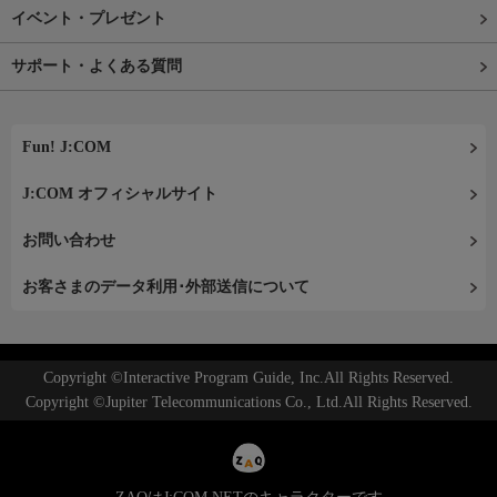
イベント・プレゼント
サポート・よくある質問
Fun! J:COM
J:COM オフィシャルサイト
お問い合わせ
お客さまのデータ利用･外部送信について
Copyright ©Interactive Program Guide, Inc.All Rights Reserved.
Copyright ©Jupiter Telecommunications Co., Ltd.All Rights Reserved.