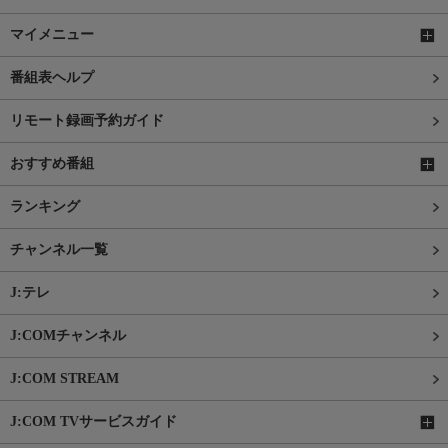
マイメニュー
番組表ヘルプ
リモート録画予約ガイド
おすすめ番組
ランキング
チャンネル一覧
J:テレ
J:COMチャンネル
J:COM STREAM
J:COM TVサービスガイド