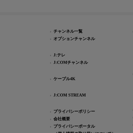
チャンネル一覧
オプションチャンネル
J:テレ
J:COMチャンネル
ケーブル4K
J:COM STREAM
プライバシーポリシー
会社概要
プライバシーポータル