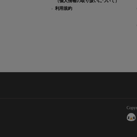
（個人情報の取り扱いについて）
利用規約
Copyr