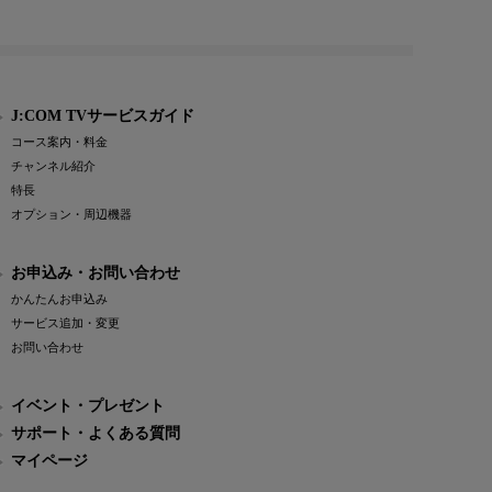
J:COM TVサービスガイド
コース案内・料金
チャンネル紹介
特長
オプション・周辺機器
お申込み・お問い合わせ
かんたんお申込み
サービス追加・変更
お問い合わせ
イベント・プレゼント
サポート・よくある質問
マイページ