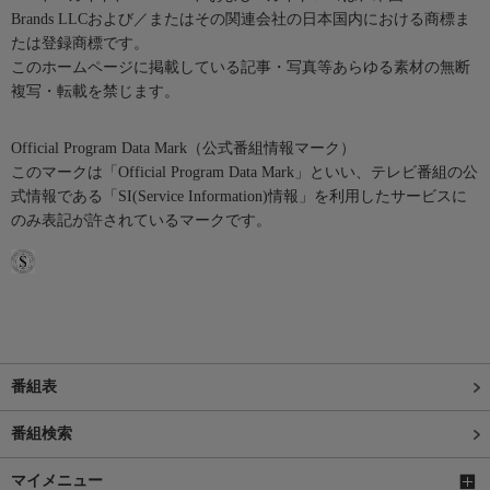
Brands LLCおよび／またはその関連会社の日本国内における商標ま
たは登録商標です。
このホームページに掲載している記事・写真等あらゆる素材の無断
複写・転載を禁じます。
Official Program Data Mark（公式番組情報マーク）
このマークは「Official Program Data Mark」といい、テレビ番組の公
式情報である「SI(Service Information)情報」を利用したサービスに
のみ表記が許されているマークです。
番組表
番組検索
マイメニュー