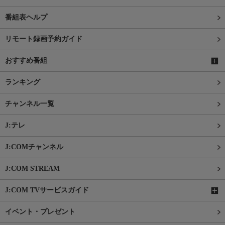
番組表ヘルプ
リモート録画予約ガイド
おすすめ番組
ランキング
チャンネル一覧
J:テレ
J:COMチャンネル
J:COM STREAM
J:COM TVサービスガイド
イベント・プレゼント