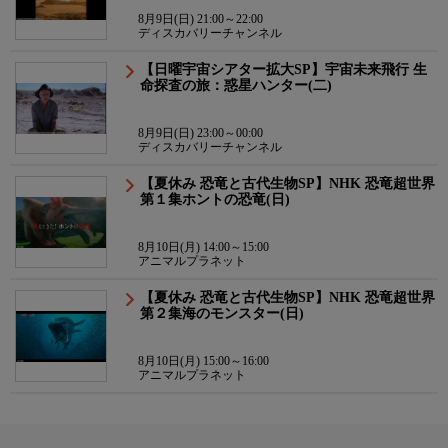
8月9日(日) 21:00～22:00
ディスカバリーチャンネル
【日曜宇宙シアター拡大SP】宇宙未来飛行 生
命探査の旅：惑星ハンター(二)
8月9日(日) 23:00～00:00
ディスカバリーチャンネル
【夏休み 恐竜と古代生物SP】NHK 恐竜超世界
第１集ホントの恐竜(日)
8月10日(月) 14:00～15:00
アニマルプラネット
【夏休み 恐竜と古代生物SP】NHK 恐竜超世界
第２集海のモンスター(日)
8月10日(月) 15:00～16:00
アニマルプラネット