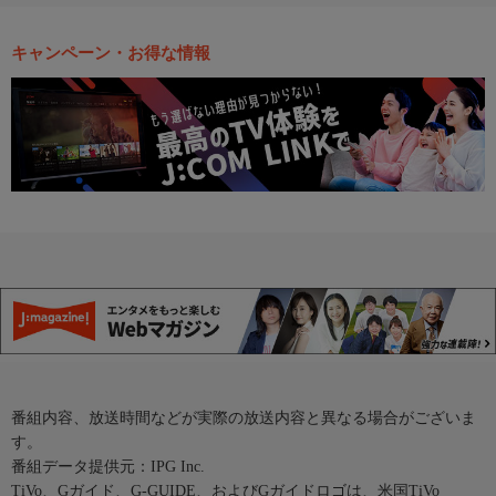
キャンペーン・お得な情報
番組内容、放送時間などが実際の放送内容と異なる場合がございま
す。
番組データ提供元：IPG Inc.
TiVo、Gガイド、G-GUIDE、およびGガイドロゴは、米国TiVo