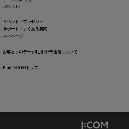
サービス追加・変更
お問い合わせ
イベント・プレゼント
サポート・よくある質問
マイページ
お客さまのデータ利用･外部送信について
Fun! J:COMトップ