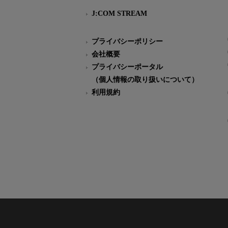
J:COM STREAM
プライバシーポリシー
会社概要
プライバシーポータル
（個人情報の取り扱いについて）
利用規約