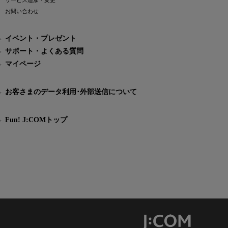
サービス追加・変更
お問い合わせ
イベント・プレゼント
サポート・よくある質問
マイページ
お客さまのデータ利用･外部送信について
Fun! J:COMトップ