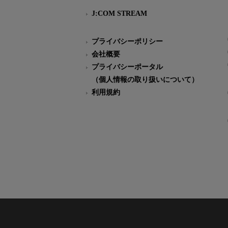
J:COM STREAM
プライバシーポリシー
会社概要
プライバシーポータル
（個人情報の取り扱いについて）
利用規約