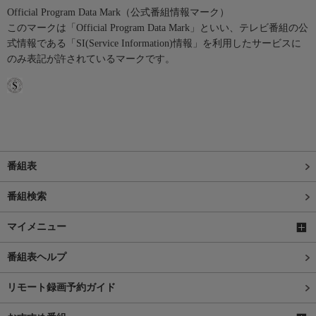
Official Program Data Mark（公式番組情報マーク）
このマークは「Official Program Data Mark」といい、テレビ番組の公
式情報である「SI(Service Information)情報」を利用したサービスに
のみ表記が許されているマークです。
番組表
番組検索
マイメニュー
番組表ヘルプ
リモート録画予約ガイド