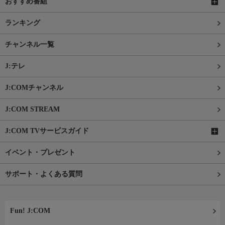
おすすめ番組
ランキング
チャンネル一覧
J:テレ
J:COMチャンネル
J:COM STREAM
J:COM TVサービスガイド
イベント・プレゼント
サポート・よくある質問
Fun! J:COM