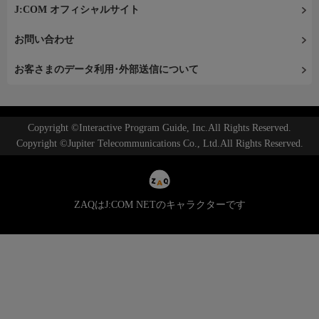
J:COM オフィシャルサイト
お問い合わせ
お客さまのデータ利用･外部送信について
Copyright ©Interactive Program Guide, Inc.All Rights Reserved.
Copyright ©Jupiter Telecommunications Co., Ltd.All Rights Reserved.
ZAQはJ:COM NETのキャラクターです