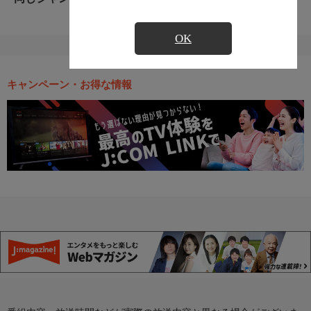
OK
キャンペーン・お得な情報