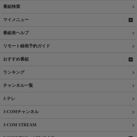
番組検索
マイメニュー
番組表ヘルプ
リモート録画予約ガイド
おすすめ番組
ランキング
チャンネル一覧
J:テレ
J:COMチャンネル
J:COM STREAM