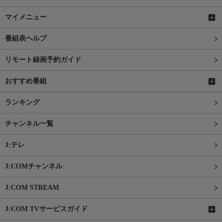
マイメニュー
番組表ヘルプ
リモート録画予約ガイド
おすすめ番組
ランキング
チャンネル一覧
J:テレ
J:COMチャンネル
J:COM STREAM
J:COM TVサービスガイド