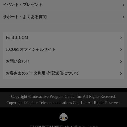
イベント・プレゼント
サポート・よくある質問
Fun! J:COM
J:COM オフィシャルサイト
お問い合わせ
お客さまのデータ利用･外部送信について
Copyright ©Interactive Program Guide, Inc.All Rights Reserved.
Copyright ©Jupiter Telecommunications Co., Ltd.All Rights Reserved.