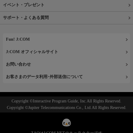
イベント・プレゼント
サポート・よくある質問
Fun! J:COM
J:COM オフィシャルサイト
お問い合わせ
お客さまのデータ利用･外部送信について
Copyright ©Interactive Program Guide, Inc.All Rights Reserved.
Copyright ©Jupiter Telecommunications Co., Ltd.All Rights Reserved.