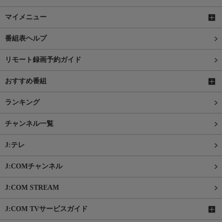
マイメニュー
番組表ヘルプ
リモート録画予約ガイド
おすすめ番組
ランキング
チャンネル一覧
J:テレ
J:COMチャンネル
J:COM STREAM
J:COM TVサービスガイド