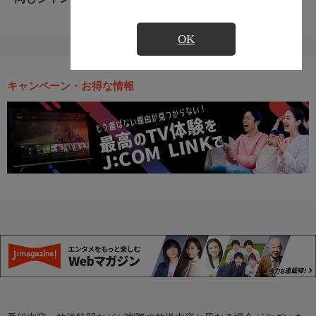
OK
キャンペーン・お得な情報