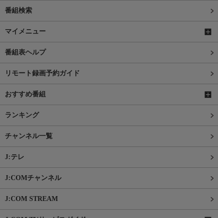
番組検索
マイメニュー
番組表ヘルプ
リモート録画予約ガイド
おすすめ番組
ランキング
チャンネル一覧
J:テレ
J:COMチャンネル
J:COM STREAM